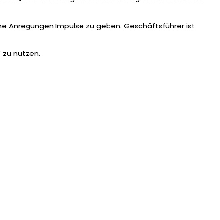
rne Anregungen Impulse zu geben. Geschäftsführer ist
 zu nutzen.