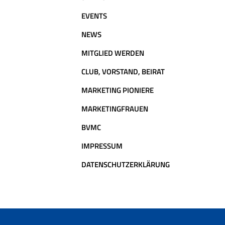
EVENTS
NEWS
MITGLIED WERDEN
CLUB, VORSTAND, BEIRAT
MARKETING PIONIERE
MARKETINGFRAUEN
BVMC
IMPRESSUM
DATENSCHUTZERKLÄRUNG