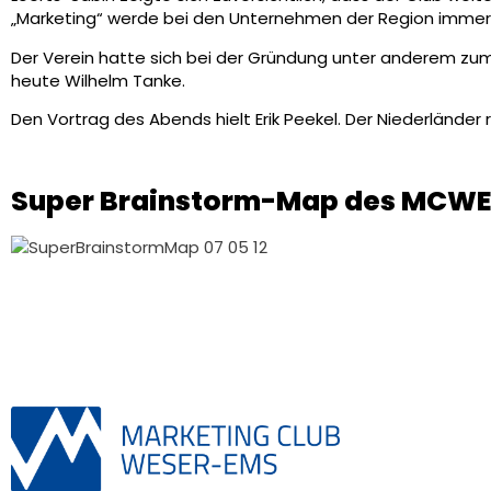
„Marketing“ werde bei den Unternehmen der Region immer 
Der Verein hatte sich bei der Gründung unter anderem zum
heute Wilhelm Tanke.
Den Vortrag des Abends hielt Erik Peekel. Der Niederländer
Super Brainstorm-Map des MCW