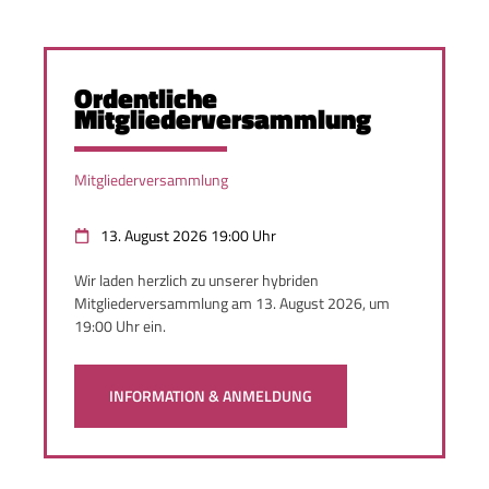
Ordentliche
Mitgliederversammlung
Mitgliederversammlung
13. August 2026 19:00 Uhr
Wir laden herzlich zu unserer hybriden
Mitgliederversammlung am 13. August 2026, um
19:00 Uhr ein.
INFORMATION & ANMELDUNG