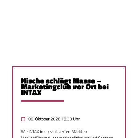
Nische schlägt Masse –
Marketingclub vor Ort bei
INTAX
08. Oktober 2026 18:30 Uhr
Wie INTAX in spezialisierten Märkten
Markenführung, Internationalisierung und Content-