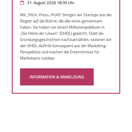
31. August 2026 18:30 Uhr
Mit „Pitch, Press, Profit" bringen wir Startups aus der
Region auf die Bühne, die alle eines gemeinsam
haben: Sie haben vor einem Millionenpublikum in
„Die Höhle der Löwen" (DHDL) gepitcht. Statt die
Gründungsgeschichten nachzuerzählen, sezieren wir
den DHDL-Auftritt konsequent aus der Marketing-
Perspektive und machen die Erkenntnisse für
Marketeers nutzbar.
INFORMATION & ANMELDUNG