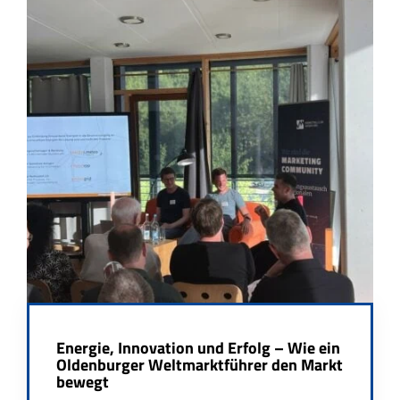
Energie, Innovation und Erfolg – Wie ein
Oldenburger Weltmarktführer den Markt
bewegt