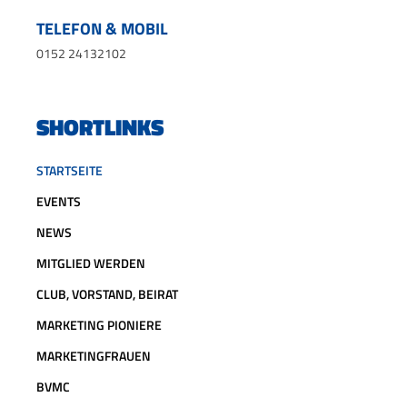
TELEFON & MOBIL
0152 24132102
SHORTLINKS
STARTSEITE
EVENTS
NEWS
MITGLIED WERDEN
CLUB, VORSTAND, BEIRAT
MARKETING PIONIERE
MARKETINGFRAUEN
BVMC