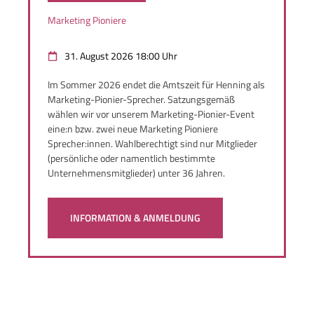
Marketing Pioniere
31. August 2026 18:00 Uhr
Im Sommer 2026 endet die Amtszeit für Henning als
Marketing-Pionier-Sprecher. Satzungsgemäß
wählen wir vor unserem Marketing-Pionier-Event
eine:n bzw. zwei neue Marketing Pioniere
Sprecher:innen. Wahlberechtigt sind nur Mitglieder
(persönliche oder namentlich bestimmte
Unternehmensmitglieder) unter 36 Jahren.
INFORMATION & ANMELDUNG