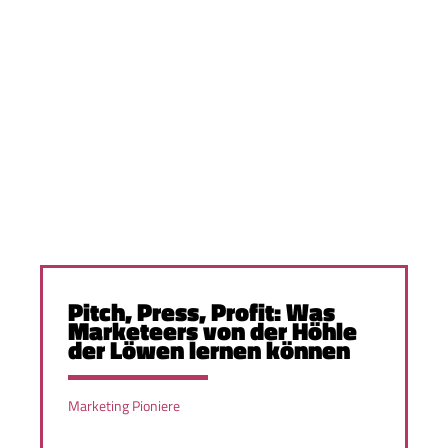
Pitch, Press, Profit: Was
Marketeers von der Höhle
der Löwen lernen können
Marketing Pioniere