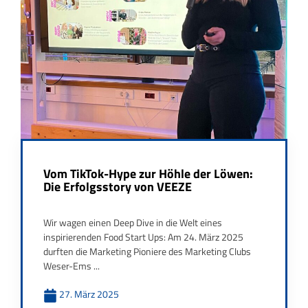
Vom TikTok-Hype zur Höhle der Löwen:
Die Erfolgsstory von VEEZE
Wir wagen einen Deep Dive in die Welt eines
inspirierenden Food Start Ups: Am 24. März 2025
durften die Marketing Pioniere des Marketing Clubs
Weser-Ems ...
27. März 2025