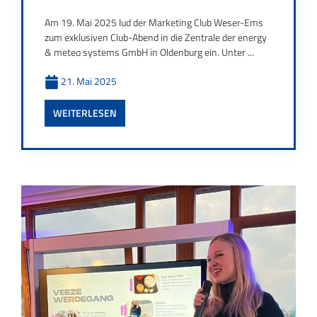
Am 19. Mai 2025 lud der Marketing Club Weser-Ems
zum exklusiven Club-Abend in die Zentrale der energy
& meteo systems GmbH in Oldenburg ein. Unter ...
21. Mai 2025
WEITERLESEN