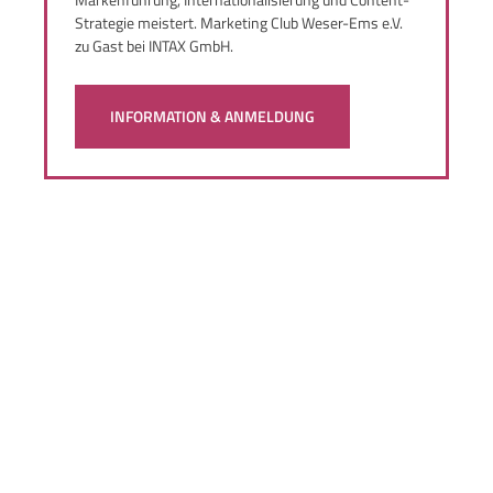
Strategie meistert. Marketing Club Weser-Ems e.V.
zu Gast bei INTAX GmbH.
INFORMATION & ANMELDUNG