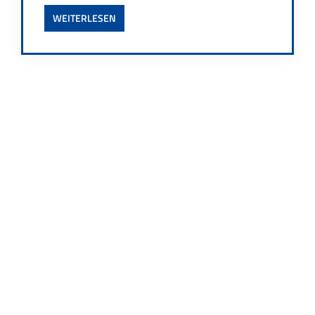
WEITERLESEN