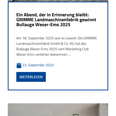
Ein Abend, der in Erinnerung bleibt:
GRIMME Landmaschinenfabrik gewinnt
Bullauge Weser-Ems 2025
Am 18. September 2025 war es soweit: Die GRIMME
Landmaschinenfabrik GmbH & Co. KG hat das
Bullauge Weser-Ems 2025 vom Marketing Club
Weser-Ems verliehen bekommen ...
23. September 2025
WEITERLESEN