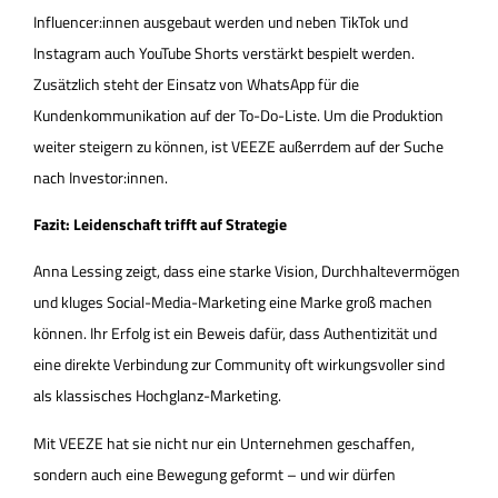
Influencer:innen ausgebaut werden und neben TikTok und
Instagram auch YouTube Shorts verstärkt bespielt werden.
Zusätzlich steht der Einsatz von WhatsApp für die
Kundenkommunikation auf der To-Do-Liste. Um die Produktion
weiter steigern zu können, ist VEEZE außerrdem auf der Suche
nach Investor:innen.
Fazit: Leidenschaft trifft auf Strategie
Anna Lessing zeigt, dass eine starke Vision, Durchhaltevermögen
und kluges Social-Media-Marketing eine Marke groß machen
können. Ihr Erfolg ist ein Beweis dafür, dass Authentizität und
eine direkte Verbindung zur Community oft wirkungsvoller sind
als klassisches Hochglanz-Marketing.
Mit VEEZE hat sie nicht nur ein Unternehmen geschaffen,
sondern auch eine Bewegung geformt – und wir dürfen