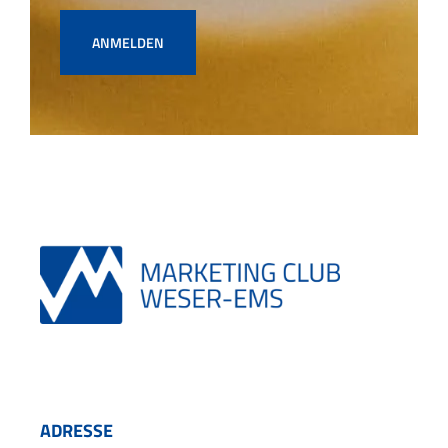
ANMELDEN
ADRESSE