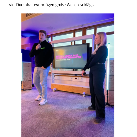
viel Durchhaltevermögen große Wellen schlägt.