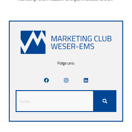
Folge uns: