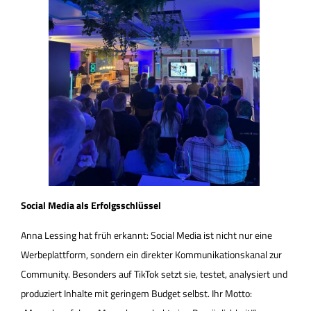
Social Media als Erfolgsschlüssel
Anna Lessing hat früh erkannt: Social Media ist nicht nur eine
Werbeplattform, sondern ein direkter Kommunikationskanal zur
Community. Besonders auf TikTok setzt sie, testet, analysiert und
produziert Inhalte mit geringem Budget selbst. Ihr Motto: