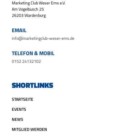
Marketing Club Weser Ems e.V.
Am Vogelbusch 25
26203 Wardenburg
EMAIL
info@marketingclub-weser-ems.de
TELEFON & MOBIL
0152 24132102
SHORTLINKS
STARTSEITE
EVENTS
NEWS
MITGLIED WERDEN