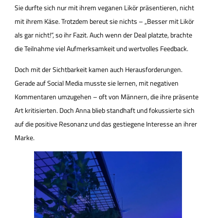
Sie durfte sich nur mit ihrem veganen Likör präsentieren, nicht
mit ihrem Käse. Trotzdem bereut sie nichts – „Besser mit Likör
als gar nicht!“, so ihr Fazit. Auch wenn der Deal platzte, brachte
die Teilnahme viel Aufmerksamkeit und wertvolles Feedback.
Doch mit der Sichtbarkeit kamen auch Herausforderungen.
Gerade auf Social Media musste sie lernen, mit negativen
Kommentaren umzugehen – oft von Männern, die ihre präsente
Art kritisierten. Doch Anna blieb standhaft und fokussierte sich
auf die positive Resonanz und das gestiegene Interesse an ihrer
Marke.