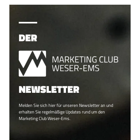
DER
NEWSLETTER
Melden Sie sich hier für unseren Newsletter an und
erhalten Sie regelmäßige Updates rund um den
Marketing Club Weser-Ems.