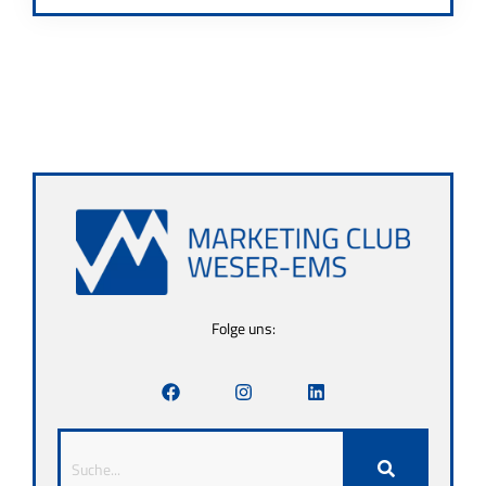
Folge uns: