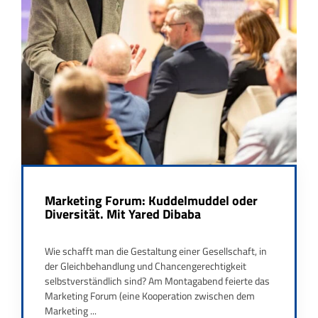
Marketing Forum: Kuddelmuddel oder
Diversität. Mit Yared Dibaba
Wie schafft man die Gestaltung einer Gesellschaft, in
der Gleichbehandlung und Chancengerechtigkeit
selbstverständlich sind? Am Montagabend feierte das
Marketing Forum (eine Kooperation zwischen dem
Marketing ...