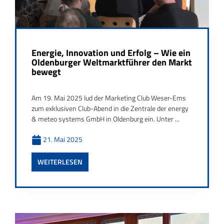
Energie, Innovation und Erfolg – Wie ein
Oldenburger Weltmarktführer den Markt
bewegt
Am 19. Mai 2025 lud der Marketing Club Weser-Ems
zum exklusiven Club-Abend in die Zentrale der energy
& meteo systems GmbH in Oldenburg ein. Unter ...
21. Mai 2025
WEITERLESEN