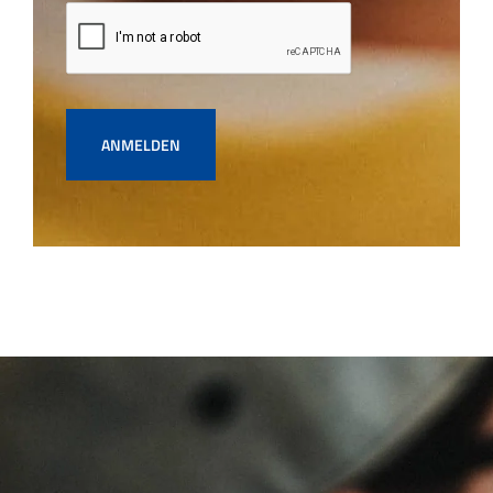
ANMELDEN