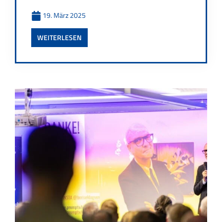
19. März 2025
WEITERLESEN