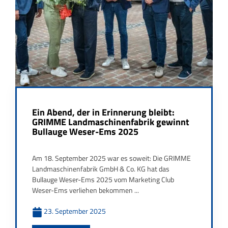
Ein Abend, der in Erinnerung bleibt:
GRIMME Landmaschinenfabrik gewinnt
Bullauge Weser-Ems 2025
Am 18. September 2025 war es soweit: Die GRIMME
Landmaschinenfabrik GmbH & Co. KG hat das
Bullauge Weser-Ems 2025 vom Marketing Club
Weser-Ems verliehen bekommen ...
23. September 2025