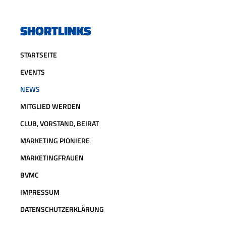
SHORTLINKS
STARTSEITE
EVENTS
NEWS
MITGLIED WERDEN
CLUB, VORSTAND, BEIRAT
MARKETING PIONIERE
MARKETINGFRAUEN
BVMC
IMPRESSUM
DATENSCHUTZERKLÄRUNG