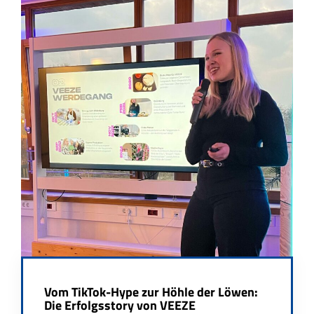
Vom TikTok-Hype zur Höhle der Löwen:
Die Erfolgsstory von VEEZE