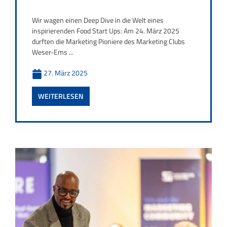
Wir wagen einen Deep Dive in die Welt eines
inspirierenden Food Start Ups: Am 24. März 2025
durften die Marketing Pioniere des Marketing Clubs
Weser-Ems ...
27. März 2025
WEITERLESEN