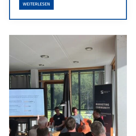
WEITERLESEN