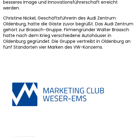
besseres Image und Innovationsführerschaft erreicht
werden.
Christine Nickel, Geschäftsführerin des Audi Zentrum
Oldenburg, hatte die Gäste zuvor begrüßt. Das Audi Zentrum
gehört zur Braasch-Gruppe. Firmengründer Walter Braasch
hatte nach dem Krieg verschiedene Autohäuser in
Oldenburg gegründet. Die Gruppe vertreibt in Oldenburg an
fünf Standorten vier Marken des VW-Konzerns.