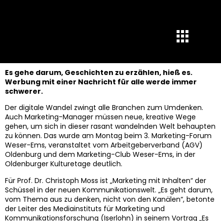
Es gehe darum, Geschichten zu erzählen, hieß es.
Werbung mit einer Nachricht für alle werde immer
schwerer.
Der digitale Wandel zwingt alle Branchen zum Umdenken.
Auch Marketing-Manager müssen neue, kreative Wege
gehen, um sich in dieser rasant wandelnden Welt behaupten
zu können. Das wurde am Montag beim 3. Marketing-Forum
Weser-Ems, veranstaltet vom Arbeitgeberverband (AGV)
Oldenburg und dem Marketing-Club Weser-Ems, in der
Oldenburger Kulturetage deutlich.
Für Prof. Dr. Christoph Moss ist „Marketing mit Inhalten“ der
Schüssel in der neuen Kommunikationswelt. „Es geht darum,
vom Thema aus zu denken, nicht von den Kanälen“, betonte
der Leiter des Mediainstituts für Marketing und
Kommunikationsforschung (Iserlohn) in seinem Vortrag „Es