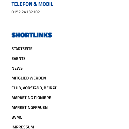
TELEFON & MOBIL
0152 24132102
SHORTLINKS
STARTSEITE
EVENTS
NEWS
MITGLIED WERDEN
CLUB, VORSTAND, BEIRAT
MARKETING PIONIERE
MARKETINGFRAUEN
BVMC
IMPRESSUM