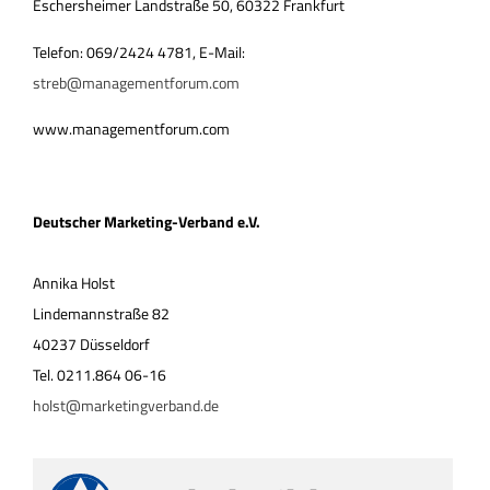
Eschersheimer Landstraße 50, 60322 Frankfurt
Telefon: 069/2424 4781, E-Mail:
streb@managementforum.com
www.managementforum.com
Deutscher Marketing-Verband e.V.
Annika Holst
Lindemannstraße 82
40237 Düsseldorf
Tel. 0211.864 06-16
holst@marketingverband.de