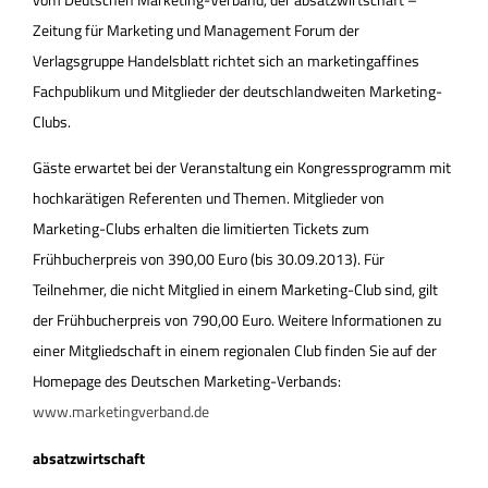
Zeitung für Marketing und Management Forum der
Verlagsgruppe Handelsblatt richtet sich an marketingaffines
Fachpublikum und Mitglieder der deutschlandweiten Marketing-
Clubs.
Gäste erwartet bei der Veranstaltung ein Kongressprogramm mit
hochkarätigen Referenten und Themen. Mitglieder von
Marketing-Clubs erhalten die limitierten Tickets zum
Frühbucherpreis von 390,00 Euro (bis 30.09.2013). Für
Teilnehmer, die nicht Mitglied in einem Marketing-Club sind, gilt
der Frühbucherpreis von 790,00 Euro. Weitere Informationen zu
einer Mitgliedschaft in einem regionalen Club finden Sie auf der
Homepage des Deutschen Marketing-Verbands:
www.marketingverband.de
absatzwirtschaft