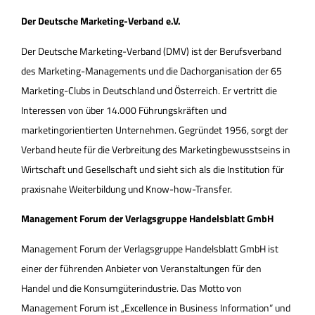
Der Deutsche Marketing-Verband e.V.
Der Deutsche Marketing-Verband (DMV) ist der Berufsverband
des Marketing-Managements und die Dachorganisation der 65
Marketing-Clubs in Deutschland und Österreich. Er vertritt die
Interessen von über 14.000 Führungskräften und
marketingorientierten Unternehmen. Gegründet 1956, sorgt der
Verband heute für die Verbreitung des Marketingbewusstseins in
Wirtschaft und Gesellschaft und sieht sich als die Institution für
praxisnahe Weiterbildung und Know-how-Transfer.
Management Forum der Verlagsgruppe Handelsblatt GmbH
Management Forum der Verlagsgruppe Handelsblatt GmbH ist
einer der führenden Anbieter von Veranstaltungen für den
Handel und die Konsumgüterindustrie. Das Motto von
Management Forum ist „Excellence in Business Information“ und