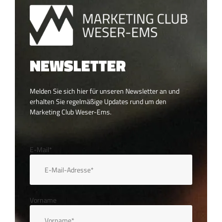
NEWSLETTER
Melden Sie sich hier für unseren Newsletter an und
erhalten Sie regelmäßige Updates rund um den
Marketing Club Weser-Ems.
E-Mail*
Vorname