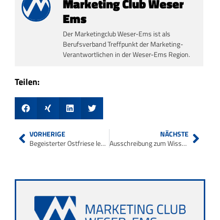
Marketing Club Weser
Ems
Der Marketingclub Weser-Ems ist als
Berufsverband Treffpunkt der Marketing-
Verantwortlichen in der Weser-Ems Region.
Teilen:
VORHERIGE
NÄCHSTE
Begeisterter Ostfriese legt Wert auf Umgangsformen
Ausschreibung zum Wissenschaftspreis 2014