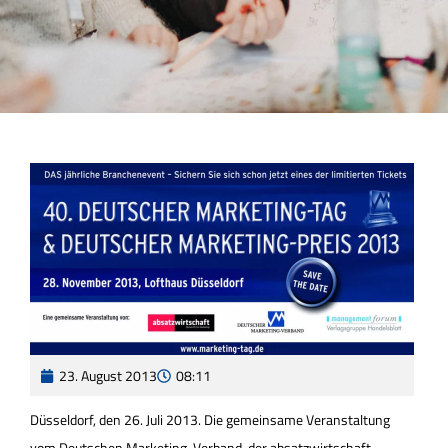
23. August 2013
08:11
Düsseldorf, den 26. Juli 2013. Die gemeinsame Veranstaltung
vom Deutschen Marketing-Verband, der absatzwirtschaft –