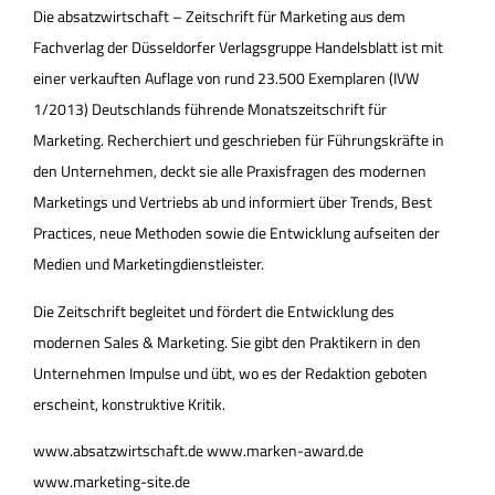
Die absatzwirtschaft – Zeitschrift für Marketing aus dem
Fachverlag der Düsseldorfer Verlagsgruppe Handelsblatt ist mit
einer verkauften Auflage von rund 23.500 Exemplaren (IVW
1/2013) Deutschlands führende Monatszeitschrift für
Marketing. Recherchiert und geschrieben für Führungskräfte in
den Unternehmen, deckt sie alle Praxisfragen des modernen
Marketings und Vertriebs ab und informiert über Trends, Best
Practices, neue Methoden sowie die Entwicklung aufseiten der
Medien und Marketingdienstleister.
Die Zeitschrift begleitet und fördert die Entwicklung des
modernen Sales & Marketing. Sie gibt den Praktikern in den
Unternehmen Impulse und übt, wo es der Redaktion geboten
erscheint, konstruktive Kritik.
www.absatzwirtschaft.de www.marken-award.de
www.marketing-site.de