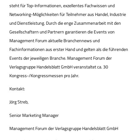
steht für Top-Informationen, exzellentes Fachwissen und
Networking-Möglichkeiten für Teilnehmer aus Handel, Industrie
und Dienstleistung. Durch die enge Zusammenarbeit mit den
Gesellschaftern und Partnern garantieren die Events von
Management Forum aktuelle Branchennews und
Fachinformationen aus erster Hand und gelten als die führenden
Events der jeweiligen Branche. Management Forum der
Verlagsgruppe Handelsblatt GmbH veranstaltet ca. 30
Kongress-/Kongressmessen pro Jahr.
Kontakt:
Jörg Streb,
Senior Marketing Manager
Management Forum der Verlagsgruppe Handelsblatt GmbH