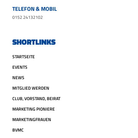
TELEFON & MOBIL
0152 24132102
SHORTLINKS
STARTSEITE
EVENTS
NEWS
MITGLIED WERDEN
CLUB, VORSTAND, BEIRAT
MARKETING PIONIERE
MARKETINGFRAUEN
BVMC