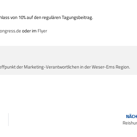
lass von 10% auf den regulären Tagungsbeitrag.
ongress.de
oder im
Flyer
effpunkt der Marketing-Verantwortlichen in der Weser-Ems Region.
NÄCH
Reishu