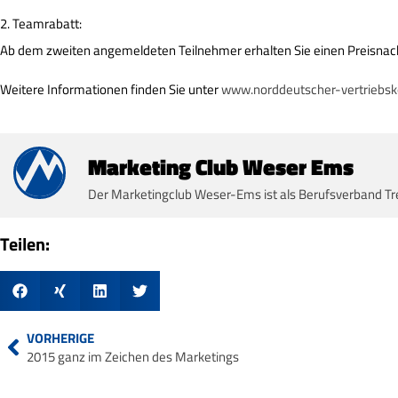
2. Teamrabatt:
Ab dem zweiten angemeldeten Teilnehmer erhalten Sie einen Preisnach
Weitere Informationen finden Sie unter
www.norddeutscher-vertriebsk
Marketing Club Weser Ems
Der Marketingclub Weser-Ems ist als Berufsverband Tr
Teilen:
VORHERIGE
2015 ganz im Zeichen des Marketings