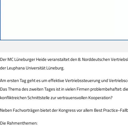
Der MC Lüneburger Heide veranstaltet den 8. Norddeutschen Vertrieb
der Leuphana Universität Lüneburg.
Am ersten Tag geht es um effektive Vertriebssteuerung und Vertriebsco
Das Thema des zweiten Tages ist in vielen Firmen problembehaftet: 
konfliktreichen Schnittstelle zur vertrauensvollen Kooperation?
Neben Fachvorträgen bietet der Kongress vor allem Best Practice-Fal
Die Rahmenthemen: