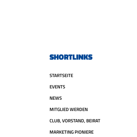
SHORTLINKS
STARTSEITE
EVENTS
NEWS
MITGLIED WERDEN
CLUB, VORSTAND, BEIRAT
MARKETING PIONIERE