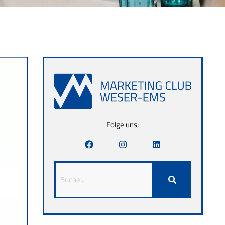
Folge uns: