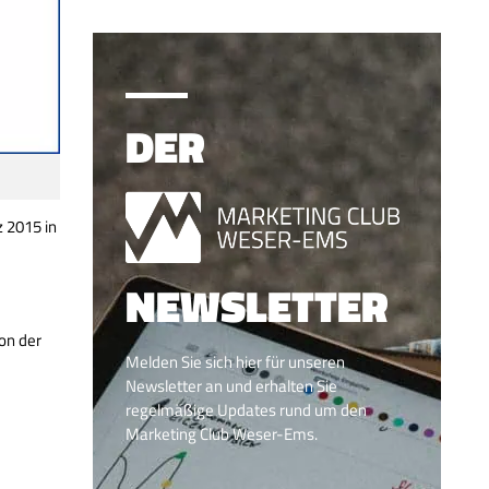
DER
 2015 in
NEWSLETTER
on der
Melden Sie sich hier für unseren
Newsletter an und erhalten Sie
regelmäßige Updates rund um den
Marketing Club Weser-Ems.