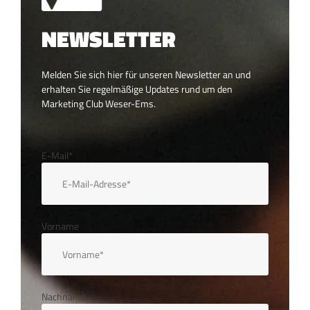
NEWSLETTER
Melden Sie sich hier für unseren Newsletter an und
erhalten Sie regelmäßige Updates rund um den
Marketing Club Weser-Ems.
E-Mail*
Vorname
Nachname