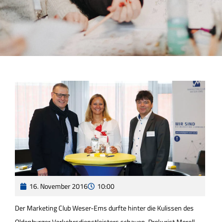
16. November 2016
10:00
Der Marketing Club Weser-Ems durfte hinter die Kulissen des
Oldenburger Verkehrsdienstleisters schauen. Prokurist Morell