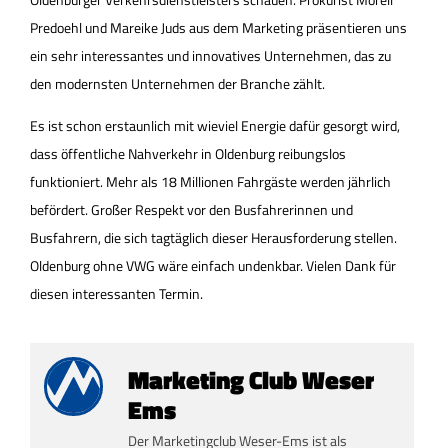
Predoehl und Mareike Juds aus dem Marketing präsentieren uns
ein sehr interessantes und innovatives Unternehmen, das zu
den modernsten Unternehmen der Branche zählt.
Es ist schon erstaunlich mit wieviel Energie dafür gesorgt wird,
dass öffentliche Nahverkehr in Oldenburg reibungslos
funktioniert. Mehr als 18 Millionen Fahrgäste werden jährlich
befördert. Großer Respekt vor den Busfahrerinnen und
Busfahrern, die sich tagtäglich dieser Herausforderung stellen.
Oldenburg ohne VWG wäre einfach undenkbar. Vielen Dank für
diesen interessanten Termin.
Marketing Club Weser
Ems
Der Marketingclub Weser-Ems ist als