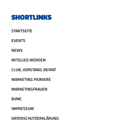
SHORTLINKS
STARTSEITE
EVENTS
NEWS
MITGLIED WERDEN
CLUB, VORSTAND, BEIRAT
MARKETING PIONIERE
MARKETINGFRAUEN
BVMC
IMPRESSUM
DATENSCHUTZERKLÄRUNG