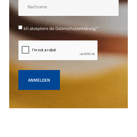
Ich akzeptiere die
Datenschutzerklärung.
*
ANMELDEN