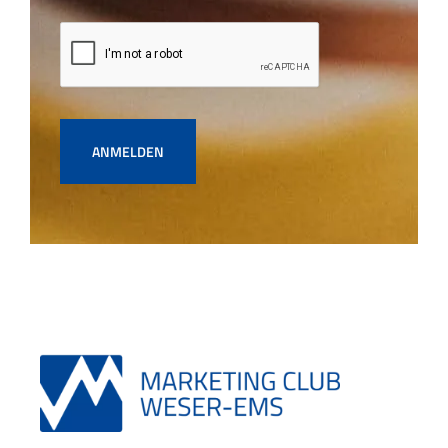
ANMELDEN