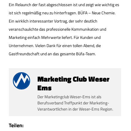
Ein Relaunch der fast abgeschlossen ist und zeigt wie wichtig es
ist sich regelmäßig neu zu hinterfragen. BÜFA – Neue Chemie.
Ein wirklich interessanter Vortrag, der sehr deutlich
veranschaulichte das professionelle Kommunikation und
Marketing einfach Mehrwerte liefert. Für Kunden und
Unternehmen. Vielen Dank für einen tollen Abend, die
Gastfreundschaft und an das gesamte Büfa-Team.
Marketing Club Weser
Ems
Der Marketingclub Weser-Ems ist als
Berufsverband Treffpunkt der Marketing-
Verantwortlichen in der Weser-Ems Region.
Teilen: