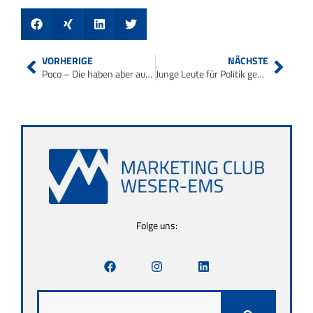
VORHERIGE
NÄCHSTE
Poco – Die haben aber auch fast alles.
Junge Leute für Politik gewinnen
Folge uns: