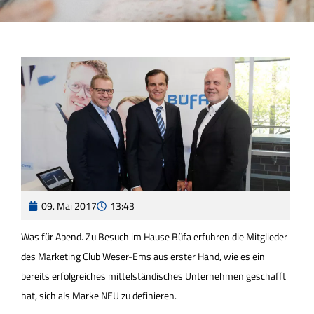
09. Mai 2017
13:43
Was für Abend. Zu Besuch im Hause Büfa erfuhren die Mitglieder
des Marketing Club Weser-Ems aus erster Hand, wie es ein
bereits erfolgreiches mittelständisches Unternehmen geschafft
hat, sich als Marke NEU zu definieren.