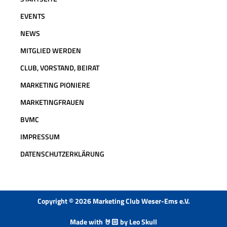
EVENTS
NEWS
MITGLIED WERDEN
CLUB, VORSTAND, BEIRAT
MARKETING PIONIERE
MARKETINGFRAUEN
BVMC
IMPRESSUM
DATENSCHUTZERKLÄRUNG
Copyright © 2026 Marketing Club Weser-Ems e.V.
Made with 🤘🏻 by Leo Skull