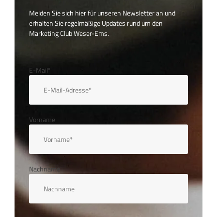
Melden Sie sich hier für unseren Newsletter an und
erhalten Sie regelmäßige Updates rund um den
Marketing Club Weser-Ems.
E-Mail*
Vorname
Nachname