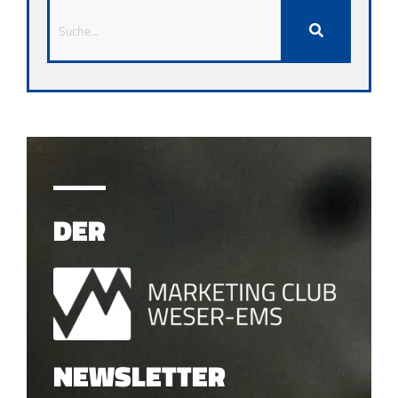
DER
NEWSLETTER