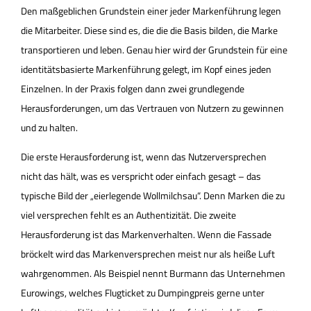
Den maßgeblichen Grundstein einer jeder Markenführung legen
die Mitarbeiter. Diese sind es, die die die Basis bilden, die Marke
transportieren und leben. Genau hier wird der Grundstein für eine
identitätsbasierte Markenführung gelegt, im Kopf eines jeden
Einzelnen. In der Praxis folgen dann zwei grundlegende
Herausforderungen, um das Vertrauen von Nutzern zu gewinnen
und zu halten.
Die erste Herausforderung ist, wenn das Nutzerversprechen
nicht das hält, was es verspricht oder einfach gesagt – das
typische Bild der „eierlegende Wollmilchsau“. Denn Marken die zu
viel versprechen fehlt es an Authentizität. Die zweite
Herausforderung ist das Markenverhalten. Wenn die Fassade
bröckelt wird das Markenversprechen meist nur als heiße Luft
wahrgenommen. Als Beispiel nennt Burmann das Unternehmen
Eurowings, welches Flugticket zu Dumpingpreis gerne unter