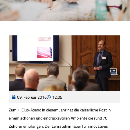
09. Februar 2016
12:05
Zum 1. Club-Abend in diesem Jahr hat die kaiserliche Post in
einem schönen und eindrucksvollen Ambiente die rund 70
Zuhörer empfangen. Der Lehrstuhlinhaber für innovatives