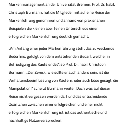
Markenmanagement an der Universität Bremen, Prof. Dr. habil.
Christoph Burmann, hat die Mitglieder mit auf eine Reise der
Markenführung genommen und anhand von praxisnahen
Beispielen die kleinen aber feinen Unterschiede einer
erfolgreichen Markenführung deutlich gemacht.
„Am Anfang einer jeder Markenführung steht das zu weckende
Bedürfnis, gefolgt von dem entstehenden Bedarf, welcher in
Befriedigung des Kaufs endet“, so Prof. Dr. habil. Christoph
Burmann. „Der Zweck, wie sollte er auch anders sein, ist die
Verhaltensbeeinflussung von Käufern, oder auch böse gesagt, die
Manipulation!“ scherzt Burmann weiter. Doch was auf dieser
Reise nicht vergessen werden darf und das entscheidende
Quäntchen zwischen einer erfolgreichen und einer nicht
erfolgreichen Markenführung ist, ist das authentische und
nachhaltige Nutzerversprechen.