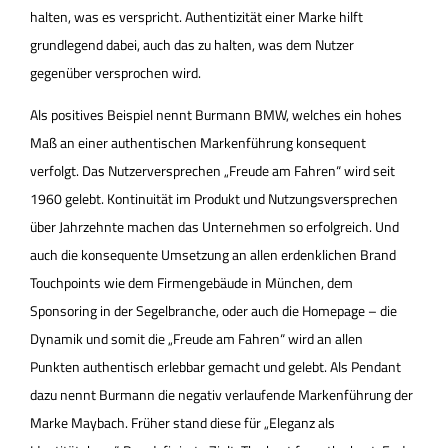
halten, was es verspricht. Authentizität einer Marke hilft
grundlegend dabei, auch das zu halten, was dem Nutzer
gegenüber versprochen wird.
Als positives Beispiel nennt Burmann BMW, welches ein hohes
Maß an einer authentischen Markenführung konsequent
verfolgt. Das Nutzerversprechen „Freude am Fahren“ wird seit
1960 gelebt. Kontinuität im Produkt und Nutzungsversprechen
über Jahrzehnte machen das Unternehmen so erfolgreich. Und
auch die konsequente Umsetzung an allen erdenklichen Brand
Touchpoints wie dem Firmengebäude in München, dem
Sponsoring in der Segelbranche, oder auch die Homepage – die
Dynamik und somit die „Freude am Fahren“ wird an allen
Punkten authentisch erlebbar gemacht und gelebt. Als Pendant
dazu nennt Burmann die negativ verlaufende Markenführung der
Marke Maybach. Früher stand diese für „Eleganz als