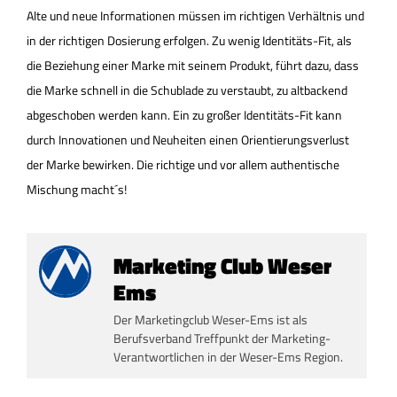
Alte und neue Informationen müssen im richtigen Verhältnis und
in der richtigen Dosierung erfolgen. Zu wenig Identitäts-Fit, als
die Beziehung einer Marke mit seinem Produkt, führt dazu, dass
die Marke schnell in die Schublade zu verstaubt, zu altbackend
abgeschoben werden kann. Ein zu großer Identitäts-Fit kann
durch Innovationen und Neuheiten einen Orientierungsverlust
der Marke bewirken. Die richtige und vor allem authentische
Mischung macht´s!
Marketing Club Weser
Ems
Der Marketingclub Weser-Ems ist als
Berufsverband Treffpunkt der Marketing-
Verantwortlichen in der Weser-Ems Region.