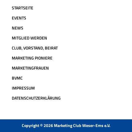
STARTSEITE
EVENTS
NEWS
MITGLIED WERDEN
CLUB, VORSTAND, BEIRAT
MARKETING PIONIERE
MARKETINGFRAUEN
BVMC
IMPRESSUM
DATENSCHUTZERKLÄRUNG
Copyright © 2026 Marketing Club Weser-Ems e.V.