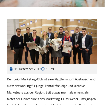
01. Dezember 2012
13:29
Der Junior Marketing-Club ist eine Plattform zum Austausch und
aktiv Networking für junge, kontaktfreudige und kreative
Marketeers aus der Region. Seit etwas mehr als einem Jahr
bietet der Juniorenkreis des Marketing-Clubs Weser-Ems jungen,