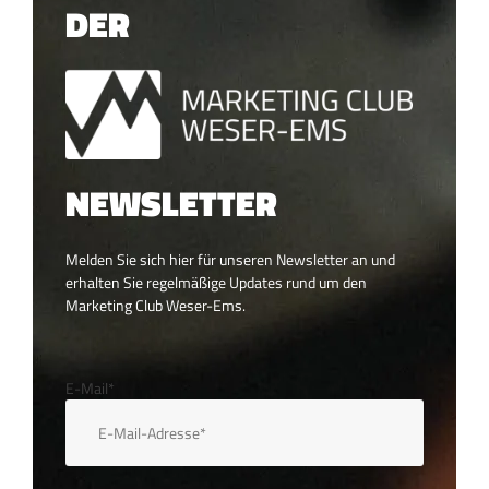
DER
NEWSLETTER
Melden Sie sich hier für unseren Newsletter an und
erhalten Sie regelmäßige Updates rund um den
Marketing Club Weser-Ems.
E-Mail*