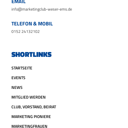
EMAIL
info@marketingclub-weser-ems.de
TELEFON & MOBIL
0152 24132102
SHORTLINKS
STARTSEITE
EVENTS
NEWS
MITGLIED WERDEN
CLUB, VORSTAND, BEIRAT
MARKETING PIONIERE
MARKETINGFRAUEN