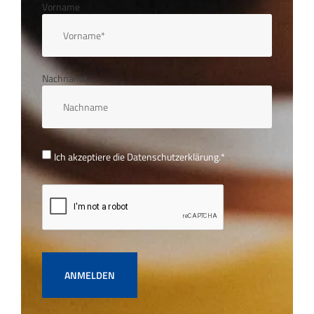
Vorname
Nachname
Ich akzeptiere die
Datenschutzerklärung.
*
ANMELDEN