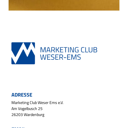
ADRESSE
Marketing Club Weser Ems e.V.
Am Vogelbusch 25
26203 Wardenburg