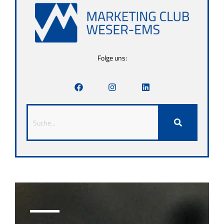
Folge uns: