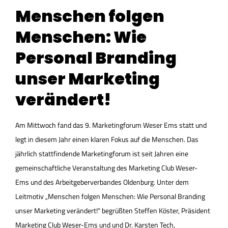
Menschen folgen
Menschen: Wie
Personal Branding
unser Marketing
verändert!
Am Mittwoch fand das 9. Marketingforum Weser Ems statt und
legt in diesem Jahr einen klaren Fokus auf die Menschen. Das
jährlich stattfindende Marketingforum ist seit Jahren eine
gemeinschaftliche Veranstaltung des Marketing Club Weser-
Ems und des Arbeitgeberverbandes Oldenburg. Unter dem
Leitmotiv „Menschen folgen Menschen: Wie Personal Branding
unser Marketing verändert!“ begrüßten Steffen Köster, Präsident
Marketing Club Weser-Ems und und Dr. Karsten Tech,