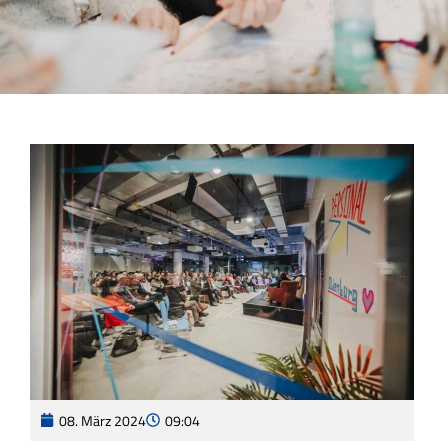
08. März 2024
09:04