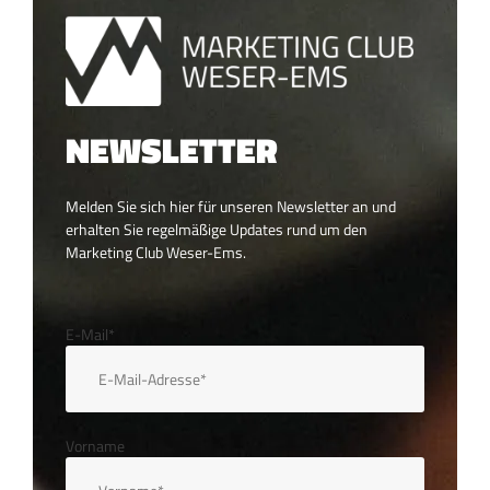
NEWSLETTER
Melden Sie sich hier für unseren Newsletter an und
erhalten Sie regelmäßige Updates rund um den
Marketing Club Weser-Ems.
E-Mail*
Vorname