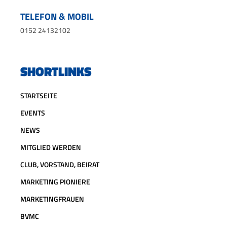
TELEFON & MOBIL
0152 24132102
SHORTLINKS
STARTSEITE
EVENTS
NEWS
MITGLIED WERDEN
CLUB, VORSTAND, BEIRAT
MARKETING PIONIERE
MARKETINGFRAUEN
BVMC