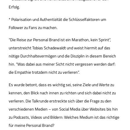
Erfolg.
* Polarisation und Authentizität die Schlüsselfaktoren um
Follower zu Fans zu machen.
“Die Reise zur Personal Brand ist ein Marathon, kein Sprint“,
unterstreicht Tobias Schadewaldt und weist hiermit auf das
nötige Durchhaltevermögen und die Disziplin in diesem Bereich
hin. “Was dabei aus meiner Sicht nicht vergessen werden darf:
die Empathie trotzdem nicht zu verlieren”.
Es wurde betont, dass es wichtig sei, seine Ziele und Werte zu
kennen, den Blick nach innen zu richten und sich dabei nicht zu
verlieren. Die Talkrunde erstreckte sich über die Frage zu den
verschiedenen Medien – von Social Media über Websites bis hin
zu Podcasts, Videos und Bildern: Welches Medium ist das richtige
für meine Personal Brand?