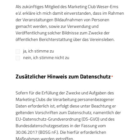
Als zukünftiges Mitglied des Marketing Club Weser-Ems
e.V. erkläre ich mich damit einverstanden, dass im Rahmen
der Veranstaltungen Bildaufnahmen von Personen
gemacht werden, sowie zur Verwendung und
Veröffentlichung solcher Bildnisse zum Zwecke der
öffentlichen Berichterstattung über das Vereinsleben.
ja, ich stimme zu
nein, ich stimme nicht zu
Zusätzlicher Hinweis zum Datenschutz
*
Sofern für die Erfüllung der Zwecke und Aufgaben des
Marketing Clubs die Verarbeitung personenbezogener
Daten erforderlich ist, erfolgt diese unter Beachtung er
geltenden Vorschriften zum Datenschutz, namentlich der
EU-Datenschutz-Grundverordnung (DS-GVO) und des
Bundesdatenschutzgesetzes in der Fassung vom
30.06.2017 (BDSG nF.). Die hierfür erforderlichen
Maßnahmen werden getroffen.