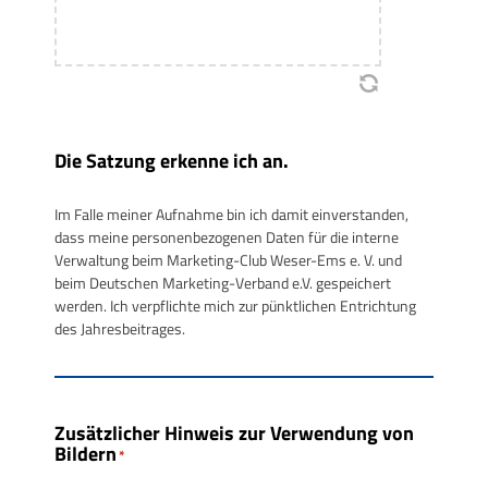
Die Satzung erkenne ich an.
Im Falle meiner Aufnahme bin ich damit einverstanden,
dass meine personenbezogenen Daten für die interne
Verwaltung beim Marketing-Club Weser-Ems e. V. und
beim Deutschen Marketing-Verband e.V. gespeichert
werden. Ich verpflichte mich zur pünktlichen Entrichtung
des Jahresbeitrages.
Zusätzlicher Hinweis zur Verwendung von
Bildern
*