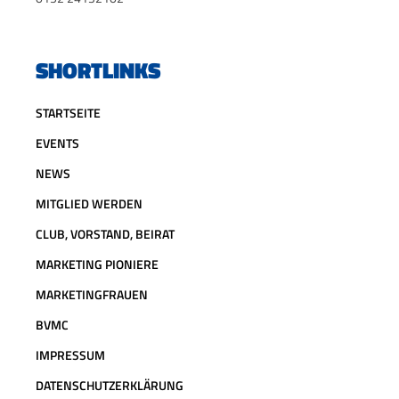
SHORTLINKS
STARTSEITE
EVENTS
NEWS
MITGLIED WERDEN
CLUB, VORSTAND, BEIRAT
MARKETING PIONIERE
MARKETINGFRAUEN
BVMC
IMPRESSUM
DATENSCHUTZERKLÄRUNG