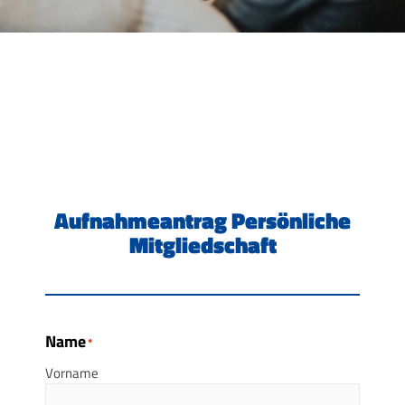
Aufnahmeantrag Persönliche
Mitgliedschaft
Name
*
Vorname