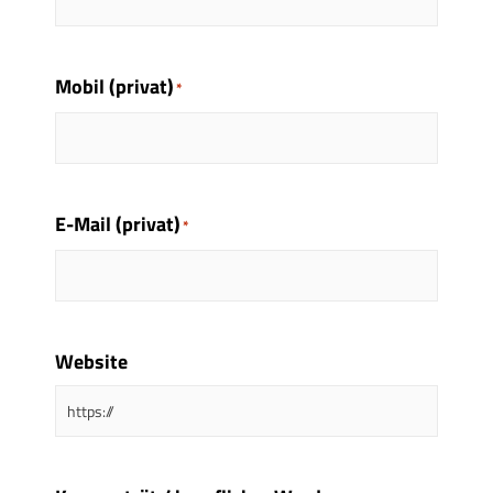
Mobil (privat)
*
E-Mail (privat)
*
Website