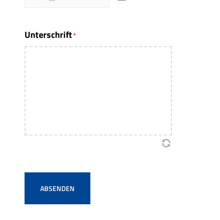
Unterschrift
*
ABSENDEN