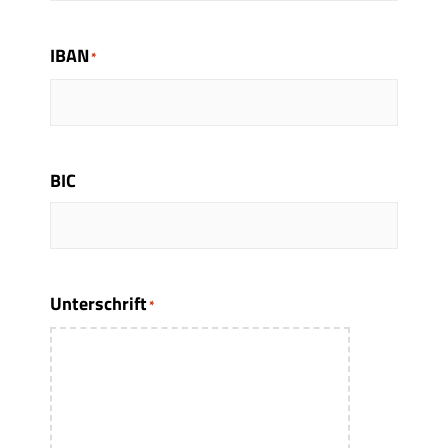
IBAN
*
BIC
Unterschrift
*