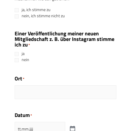
ja, ich stimme zu
nein, ich stimme nicht zu
Einer Veröffentlichung meiner neuen
Mitgliedschaft z. B. über Instagram stimme
ich zu
*
ja
nein
Ort
*
Datum
*