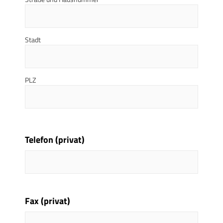
Stadt
PLZ
Telefon (privat)
Fax (privat)