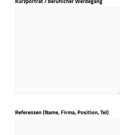
Kurzporträt / beruflicher Werdegang
Referenzen (Name, Firma, Position, Tel)