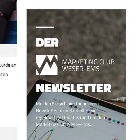
DER
wurde an
rten
NEWSLETTER
Melden Sie sich hier für unseren
Newsletter an und erhalten Sie
regelmäßige Updates rund um den
Marketing Club Weser-Ems.