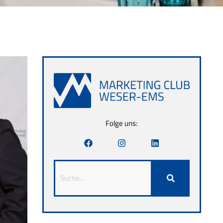
Folge uns: