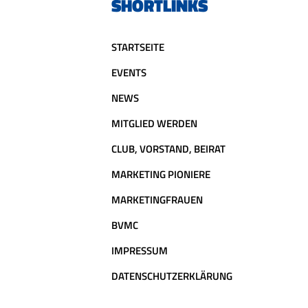
SHORTLINKS
STARTSEITE
EVENTS
NEWS
MITGLIED WERDEN
CLUB, VORSTAND, BEIRAT
MARKETING PIONIERE
MARKETINGFRAUEN
BVMC
IMPRESSUM
DATENSCHUTZERKLÄRUNG