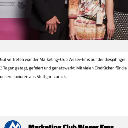
Gut vertreten war der Marketing-Club Weser-Ems auf der diesjährigen 
3 Tagen getagt, gefeiert und genetzwerkt. Mit vielen Eindrücken für die
unsere Junioren aus Stuttgart zurück.
Marketing Club Weser Ems