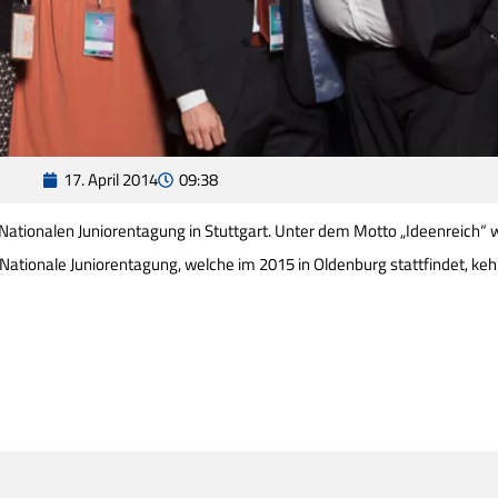
17. April 2014
09:38
Nationalen Juniorentagung in Stuttgart. Unter dem Motto „Ideenreich“ 
 Nationale Juniorentagung, welche im 2015 in Oldenburg stattfindet, keh