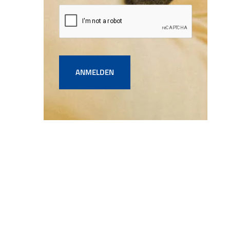
ANMELDEN