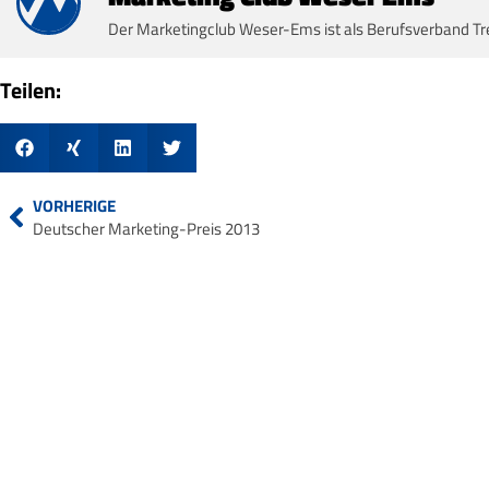
Der Marketingclub Weser-Ems ist als Berufsverband Tr
Teilen:
VORHERIGE
Deutscher Marketing-Preis 2013