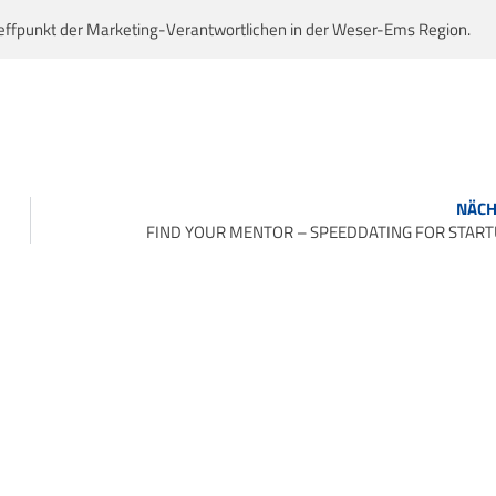
effpunkt der Marketing-Verantwortlichen in der Weser-Ems Region.
NÄCH
FIND YOUR MENTOR – SPEEDDATING FOR STAR