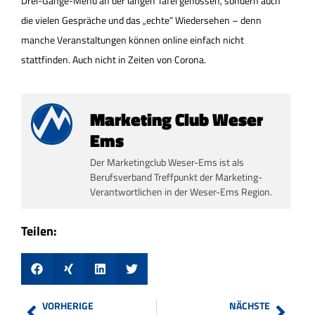
Drei-Gänge-Menü an der langen Tafel genossen, sondern auch
die vielen Gespräche und das „echte“ Wiedersehen – denn
manche Veranstaltungen können online einfach nicht
stattfinden. Auch nicht in Zeiten von Corona.
Marketing Club Weser
Ems
Der Marketingclub Weser-Ems ist als
Berufsverband Treffpunkt der Marketing-
Verantwortlichen in der Weser-Ems Region.
Teilen:
VORHERIGE
NÄCHSTE