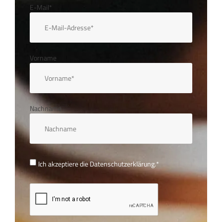
E-Mail*
Vorname
Nachname
Ich akzeptiere die
Datenschutzerklärung.
*