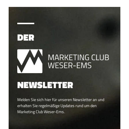
DER
NEWSLETTER
Melden Sie sich hier für unseren Newsletter an und
erhalten Sie regelmäßige Updates rund um den
Marketing Club Weser-Ems.