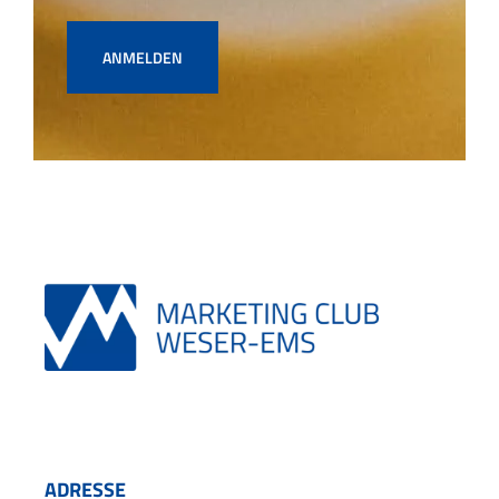
ANMELDEN
ADRESSE