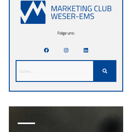
Folge uns: