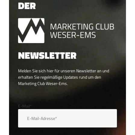
DER
NEWSLETTER
Melden Sie sich hier für unseren Newsletter an und
erhalten Sie regelmäßige Updates rund um den
Marketing Club Weser-Ems.
E-Mail*