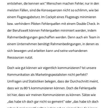
entstehen, die kennen wir.“ Menschen machen Fehler, nur in den
meisten Fällen, sind die Konsequenzen nicht so schlimm, wie bei
einem Flugzeugabsturz. Im Cockpit eines Flugzeugs minimieren
bzw. verhindern Piloten Fehlerquellen mit einem Double Check. In
der Berufswelt können Fehlerquellen minimiert werden, indem
Rahmenbedingungen geschaffen werden. Denn auch ein Team in
einem Unternehmen benötigt Rahmenbedingungen, in denen es
sich bewegen und arbeiten kann und seine vorhandenen
Ressourcen nutzt.
Doch wie gut können wir eigentlich kommunizieren? Ist unsere
Kommunikation als Marketingspezialisten nicht perfekt?
Umfragen und Statistiken belegen, dass der Durchschnitt meint,
dass wir zu 80 % kommunizieren können. Doch die Fehlerquelle
ist hier, dass wir meinen Kommunizieren zu können. Sätze wie
„das habe ich doch gar nicht so gemeint“ oder „das habe ich doch