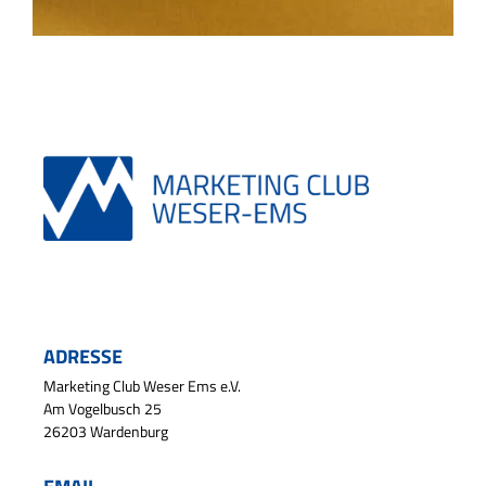
ADRESSE
Marketing Club Weser Ems e.V.
Am Vogelbusch 25
26203 Wardenburg