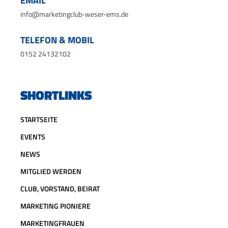
EMAIL
info@marketingclub-weser-ems.de
TELEFON & MOBIL
0152 24132102
SHORTLINKS
STARTSEITE
EVENTS
NEWS
MITGLIED WERDEN
CLUB, VORSTAND, BEIRAT
MARKETING PIONIERE
MARKETINGFRAUEN