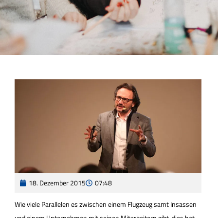
18. Dezember 2015
07:48
Wie viele Parallelen es zwischen einem Flugzeug samt Insassen
und einem Unternehmen mit seinen Mitarbeitern gibt, dies hat