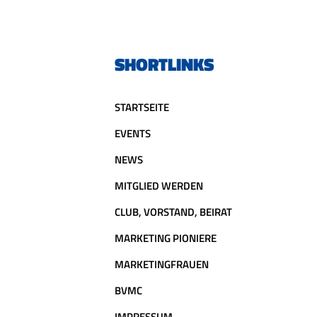
SHORTLINKS
STARTSEITE
EVENTS
NEWS
MITGLIED WERDEN
CLUB, VORSTAND, BEIRAT
MARKETING PIONIERE
MARKETINGFRAUEN
BVMC
IMPRESSUM