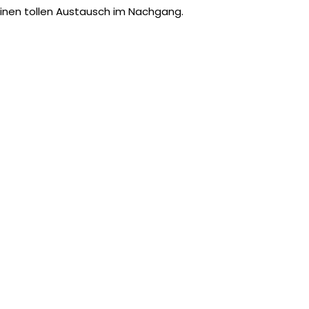
inen tollen Austausch im Nachgang.