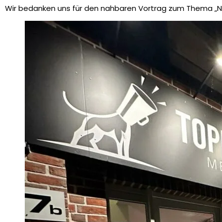
Wir bedanken uns für den nahbaren Vortrag zum Thema „Na