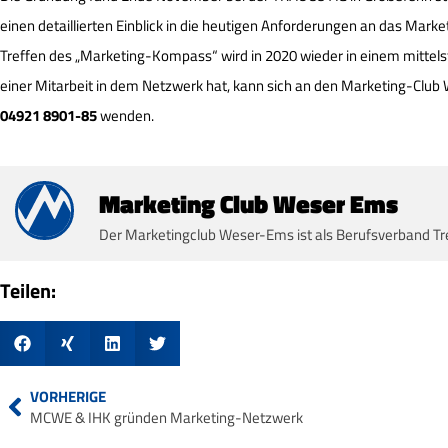
einen detaillierten Einblick in die heutigen Anforderungen an das Ma
Treffen des „Marketing-Kompass“ wird in 2020 wieder in einem mittel
einer Mitarbeit in dem Netzwerk hat, kann sich an den Marketing-Clu
04921 8901-85
wenden.
Marketing Club Weser Ems
Der Marketingclub Weser-Ems ist als Berufsverband Tr
Teilen:
VORHERIGE
MCWE & IHK gründen Marketing-Netzwerk