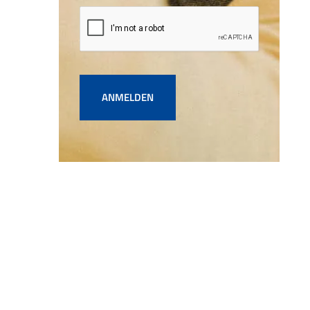
ANMELDEN