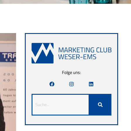
Folge uns: