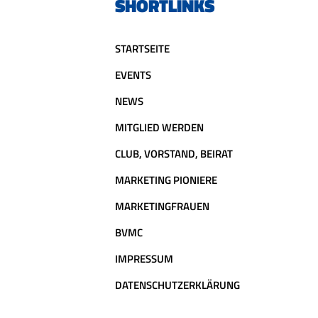
SHORTLINKS
STARTSEITE
EVENTS
NEWS
MITGLIED WERDEN
CLUB, VORSTAND, BEIRAT
MARKETING PIONIERE
MARKETINGFRAUEN
BVMC
IMPRESSUM
DATENSCHUTZERKLÄRUNG