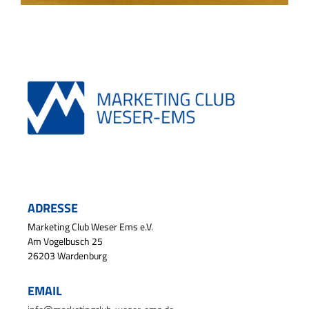
ADRESSE
Marketing Club Weser Ems e.V.
Am Vogelbusch 25
26203 Wardenburg
EMAIL