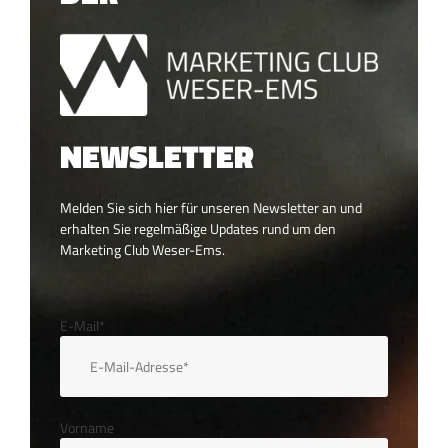
NEWSLETTER
Melden Sie sich hier für unseren Newsletter an und
erhalten Sie regelmäßige Updates rund um den
Marketing Club Weser-Ems.
E-Mail*
Vorname