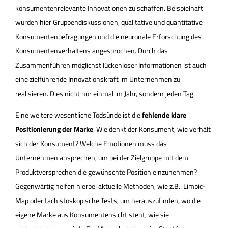
konsumentenrelevante Innovationen zu schaffen. Beispielhaft
wurden hier Gruppendiskussionen, qualitative und quantitative
Konsumentenbefragungen und die neuronale Erforschung des
Konsumentenverhaltens angesprochen. Durch das
Zusammenführen möglichst lückenloser Informationen ist auch
eine zielführende Innovationskraft im Unternehmen zu
realisieren. Dies nicht nur einmal im Jahr, sondern jeden Tag.
Eine weitere wesentliche Todsünde ist die
fehlende klare
Positionierung der Marke
. Wie denkt der Konsument, wie verhält
sich der Konsument? Welche Emotionen muss das
Unternehmen ansprechen, um bei der Zielgruppe mit dem
Produktversprechen die gewünschte Position einzunehmen?
Gegenwärtig helfen hierbei aktuelle Methoden, wie z.B.: Limbic-
Map oder tachistoskopische Tests, um herauszufinden, wo die
eigene Marke aus Konsumentensicht steht, wie sie