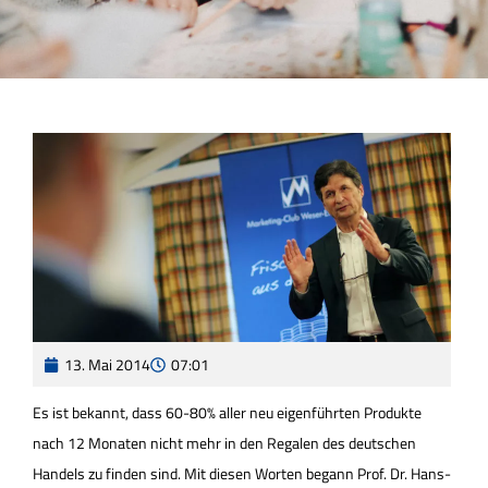
13. Mai 2014
07:01
Es ist bekannt, dass 60-80% aller neu eigenführten Produkte
nach 12 Monaten nicht mehr in den Regalen des deutschen
Handels zu finden sind. Mit diesen Worten begann Prof. Dr. Hans-