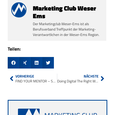
Marketing Club Weser
Ems
Der Marketingclub Weser-Ems ist als
Berufsverband Treffpunkt der Marketing-
Verantwortlichen in der Weser-Ems Region.
Teilen:
VORHERIGE
NÄCHSTE
FIND YOUR MENTOR – SPEEDDATING FOR STARTUPS
Doing Digital The Right Way