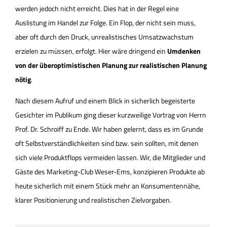
werden jedoch nicht erreicht. Dies hat in der Regel eine
Auslistung im Handel zur Folge. Ein Flop, der nicht sein muss,
aber oft durch den Druck, unrealistisches Umsatzwachstum
erzielen zu müssen, erfolgt. Hier wäre dringend ein
Umdenken
von der überoptimistischen Planung zur realistischen Planung
nötig
.
Nach diesem Aufruf und einem Blick in sicherlich begeisterte
Gesichter im Publikum ging dieser kurzweilige Vortrag von Herrn
Prof. Dr. Schroiff zu Ende. Wir haben gelernt, dass es im Grunde
oft Selbstverständlichkeiten sind bzw. sein sollten, mit denen
sich viele Produktflops vermeiden lassen. Wir, die Mitglieder und
Gäste des Marketing-Club Weser-Ems, konzipieren Produkte ab
heute sicherlich mit einem Stück mehr an Konsumentennähe,
klarer Positionierung und realistischen Zielvorgaben.