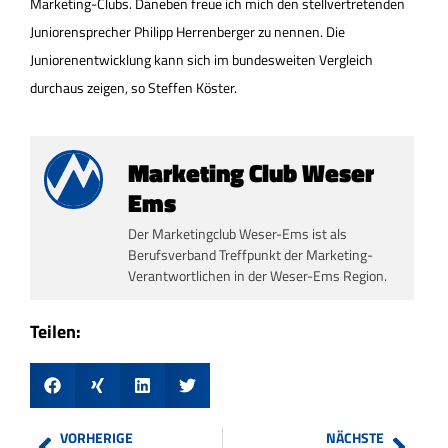
Marketing-Clubs. Daneben freue ich mich den stellvertretenden
Juniorensprecher Philipp Herrenberger zu nennen. Die
Juniorenentwicklung kann sich im bundesweiten Vergleich
durchaus zeigen, so Steffen Köster.
Marketing Club Weser
Ems
Der Marketingclub Weser-Ems ist als
Berufsverband Treffpunkt der Marketing-
Verantwortlichen in der Weser-Ems Region.
Teilen:
VORHERIGE
NÄCHSTE