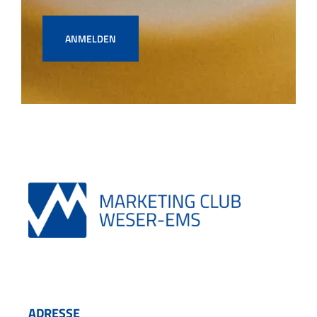
ANMELDEN
ADRESSE