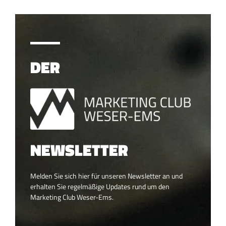
DER
NEWSLETTER
Melden Sie sich hier für unseren Newsletter an und
erhalten Sie regelmäßige Updates rund um den
Marketing Club Weser-Ems.