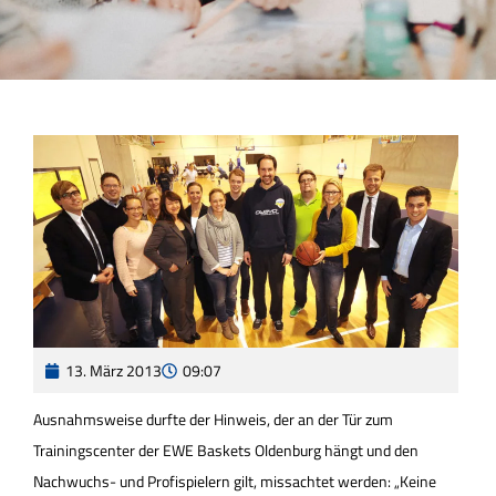
13. März 2013
09:07
Ausnahmsweise durfte der Hinweis, der an der Tür zum
Trainingscenter der EWE Baskets Oldenburg hängt und den
Nachwuchs- und Profispielern gilt, missachtet werden: „Keine