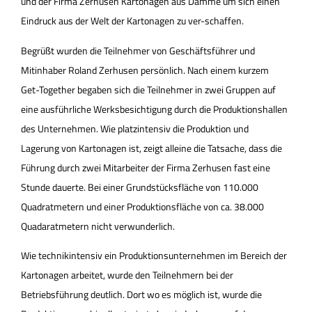
und der Firma Zerhusen Kartonagen aus Damme um sich einen
Eindruck aus der Welt der Kartonagen zu ver-schaffen.
Begrüßt wurden die Teilnehmer von Geschäftsführer und
Mitinhaber Roland Zerhusen persönlich. Nach einem kurzem
Get-Together begaben sich die Teilnehmer in zwei Gruppen auf
eine ausführliche Werksbesichtigung durch die Produktionshallen
des Unternehmen. Wie platzintensiv die Produktion und
Lagerung von Kartonagen ist, zeigt alleine die Tatsache, dass die
Führung durch zwei Mitarbeiter der Firma Zerhusen fast eine
Stunde dauerte. Bei einer Grundstücksfläche von 110.000
Quadratmetern und einer Produktionsfläche von ca. 38.000
Quadaratmetern nicht verwunderlich.
Wie technikintensiv ein Produktionsunternehmen im Bereich der
Kartonagen arbeitet, wurde den Teilnehmern bei der
Betriebsführung deutlich. Dort wo es möglich ist, wurde die