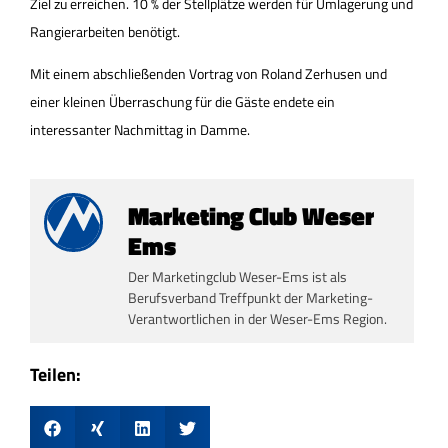
Ziel zu erreichen. 10 % der Stellplätze werden für Umlagerung und
Rangierarbeiten benötigt.
Mit einem abschließenden Vortrag von Roland Zerhusen und
einer kleinen Überraschung für die Gäste endete ein
interessanter Nachmittag in Damme.
Marketing Club Weser
Ems
Der Marketingclub Weser-Ems ist als
Berufsverband Treffpunkt der Marketing-
Verantwortlichen in der Weser-Ems Region.
Teilen: