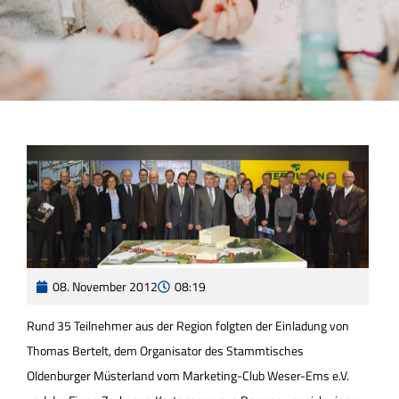
08. November 2012
08:19
Rund 35 Teilnehmer aus der Region folgten der Einladung von
Thomas Bertelt, dem Organisator des Stammtisches
Oldenburger Müsterland vom Marketing-Club Weser-Ems e.V.