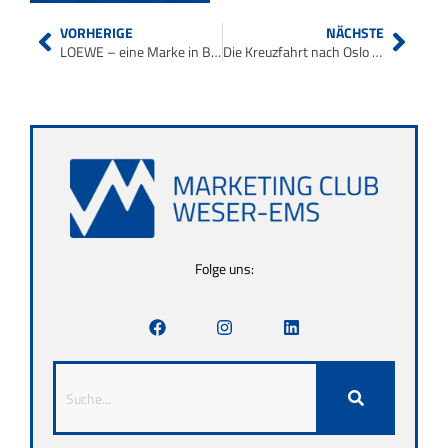
VORHERIGE
NÄCHSTE
LOEWE – eine Marke in Bewegung
Die Kreuzfahrt nach Oslo mit den Marketing-Clubs aus dem Norden
Folge uns: