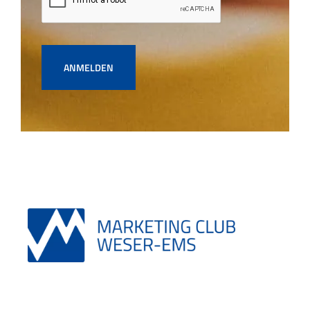
ANMELDEN