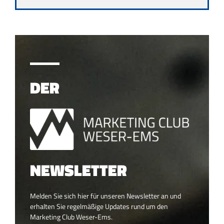
DER
NEWSLETTER
Melden Sie sich hier für unseren Newsletter an und
erhalten Sie regelmäßige Updates rund um den
Marketing Club Weser-Ems.