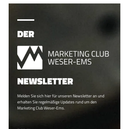
DER
NEWSLETTER
Melden Sie sich hier für unseren Newsletter an und
erhalten Sie regelmäßige Updates rund um den
Marketing Club Weser-Ems.