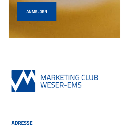
ANMELDEN
ADRESSE