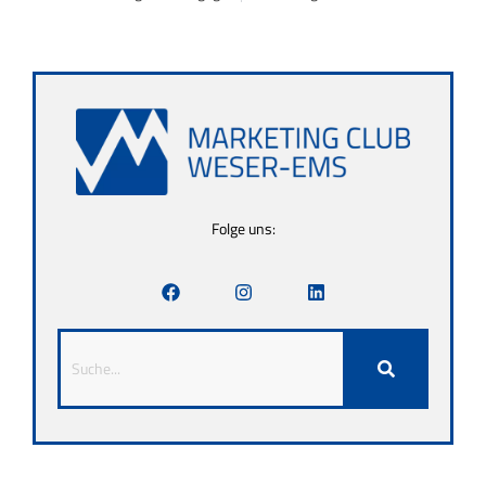
Folge uns: