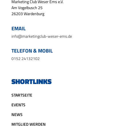
Marketing Club Weser Ems e.V.
Am Vogelbusch 25
26203 Wardenburg
EMAIL
info@marketingclub-weser-ems.de
TELEFON & MOBIL
0152 24132102
SHORTLINKS
STARTSEITE
EVENTS
NEWS
MITGLIED WERDEN