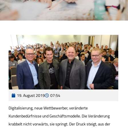
19. August 2019
07:54
Digitalisierung, neue Wettbewerber, veränderte
Kundenbedürfnisse und Geschäftsmodelle. Die Veränderung
krabbelt nicht vorwärts, sie springt. Der Druck steigt, aus der